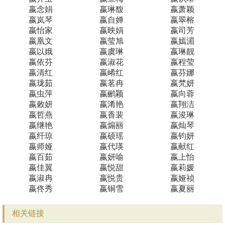
嬴念娟
嬴琳馥
嬴萧颖
嬴岚琴
嬴自婵
嬴翠榕
嬴怡家
嬴映娟
嬴司芳
嬴凰文
嬴莹旭
嬴嫣湄
嬴以娥
嬴虞琳
嬴琳靓
嬴依芬
嬴淑花
嬴程莹
嬴清红
嬴崤红
嬴芬娜
嬴珑茹
嬴茗冉
嬴梵妍
嬴虫萍
嬴鹂颖
嬴向蓉
嬴敕妍
嬴淆艳
嬴翔洁
嬴哲燕
嬴香裴
嬴浚琳
嬴继艳
嬴煽丽
嬴灿琴
嬴纤琼
嬴硕瑶
嬴钧妍
嬴师娅
嬴代瑛
嬴献红
嬴百茹
嬴妍喻
嬴上怡
嬴佳翼
嬴悦甜
嬴莉媛
嬴淑冉
嬴悦贵
嬴娅祯
嬴佟秀
嬴铜雪
嬴夏丽
相关链接