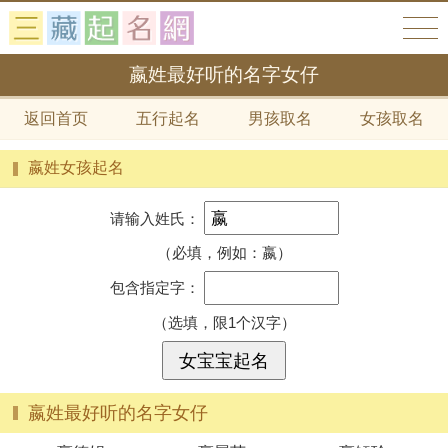
嬴姓最好听的名字女仔
返回首页
五行起名
男孩取名
女孩取名
嬴姓女孩起名
请输入姓氏：
（必填，例如：嬴）
包含指定字：
（选填，限1个汉字）
嬴姓最好听的名字女仔