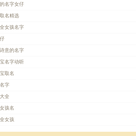
的名字女仔
取名精选
全女孩名字
仔
诗意的名字
宝名字动听
宝取名
名字
大全
女孩名
全女孩