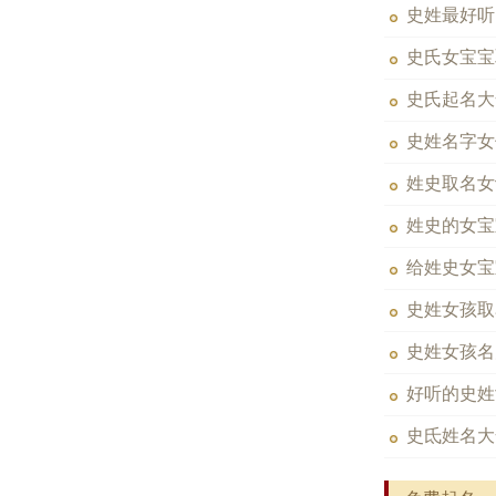
史姓最好听
史氏女宝宝
史氏起名大
史姓名字女
姓史取名女
姓史的女宝
给姓史女宝
史姓女孩取
史姓女孩名
好听的史姓
史氐姓名大