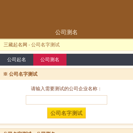
公司测名
三藏起名网
-
公司名字测试
公司起名
公司测名
※
公司名字测试
请输入需要测试的公司企业名称：